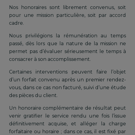
Nos honoraires sont librement convenus, soit
pour une mission particulière, soit par accord
cadre.
Nous privilégions la rémunération au temps
passé, dès lors que la nature de la mission ne
permet pas d’évaluer sérieusement le temps à
consacrer à son accomplissement.
Certaines interventions peuvent faire l’objet
d’un forfait convenu après un premier rendez-
vous, dans ce cas non facturé, suivi d’une étude
des pièces du client.
Un honoraire complémentaire de résultat peut
venir gratifier le service rendu une fois l’issue
définitivement acquise, et alléger la charge
forfaitaire ou horaire ; dans ce cas, il est fixé par