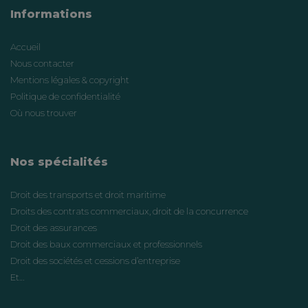
Informations
Accueil
Nous contacter
Mentions légales & copyright
Politique de confidentialité
Où nous trouver
Nos spécialités
Droit des transports et droit maritime
Droits des contrats commerciaux, droit de la concurrence
Droit des assurances
Droit des baux commerciaux et professionnels
Droit des sociétés et cessions d’entreprise
Et…