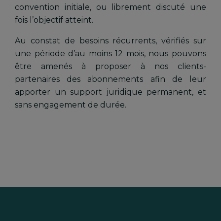
convention initiale, ou librement discuté une
fois l’objectif atteint.
Au constat de besoins récurrents, vérifiés sur
une période d’au moins 12 mois, nous pouvons
être amenés à proposer à nos clients-
partenaires des abonnements afin de leur
apporter un support juridique permanent, et
sans engagement de durée.